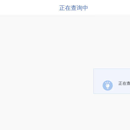
正在查询中
正在