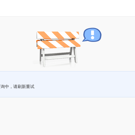
查询中，请刷新重试