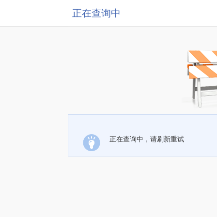
正在查询中
正在查询中，请刷新重试