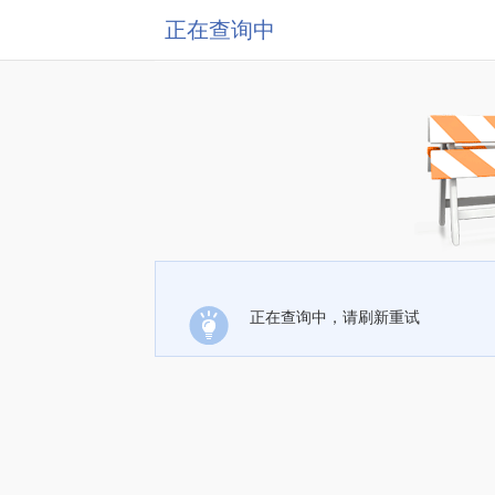
正在查询中
正在查询中，请刷新重试