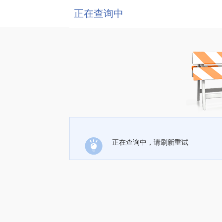
正在查询中
正在查询中，请刷新重试