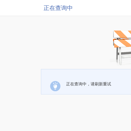
正在查询中
正在查询中，请刷新重试