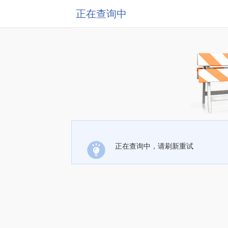
正在查询中
正在查询中，请刷新重试