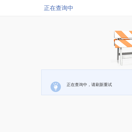
正在查询中
正在查询中，请刷新重试